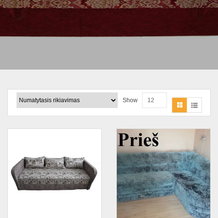
Show
12