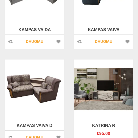
KAMPAS VAIDA
KAMPAS VAIVA
DAUGIAU
DAUGIAU
KAMPAS VAIVA D
KATRINA R
€
95.00
DAUGIAU