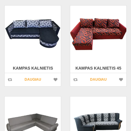
KAMPAS KALNIETIS
KAMPAS KALNIETIS 45
DAUGIAU
DAUGIAU