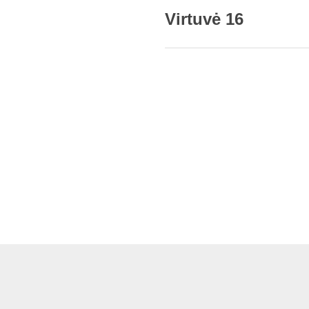
Virtuvė 16