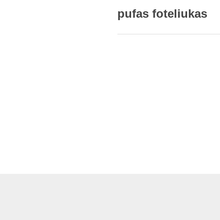
pufas foteliukas