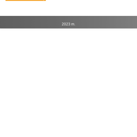
2023 m.