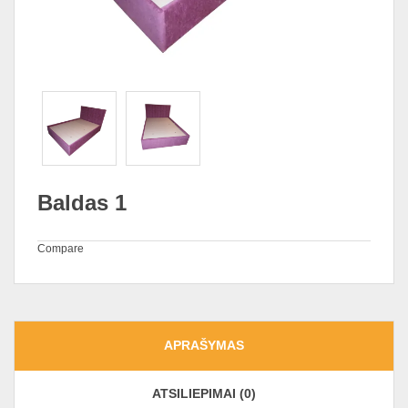
Baldas 1
Compare
APRAŠYMAS
ATSILIEPIMAI (0)