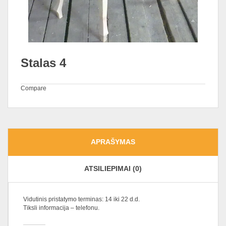
Stalas 4
Compare
APRAŠYMAS
ATSILIEPIMAI (0)
Vidutinis pristatymo terminas: 14 iki 22 d.d.
Tiksli informacija – telefonu.