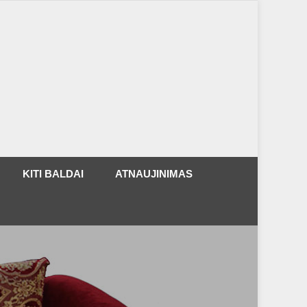
KITI BALDAI
ATNAUJINIMAS