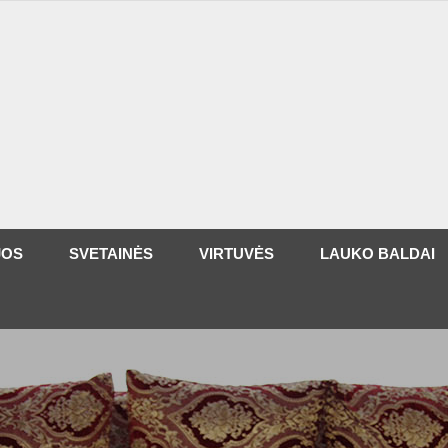
JOS
SVETAINĖS
VIRTUVĖS
LAUKO BALDAI