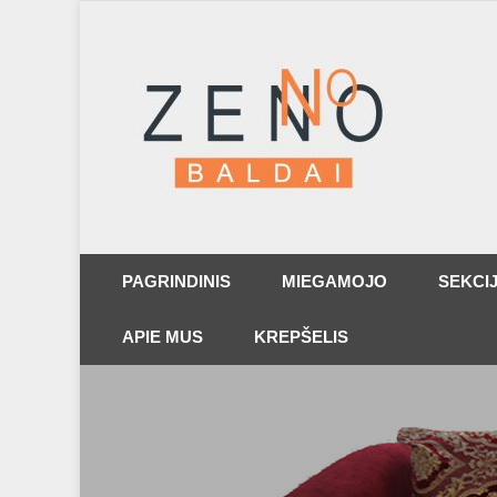
PAGRINDINIS
MIEGAMOJO
SEKCI
APIE MUS
KREPŠELIS