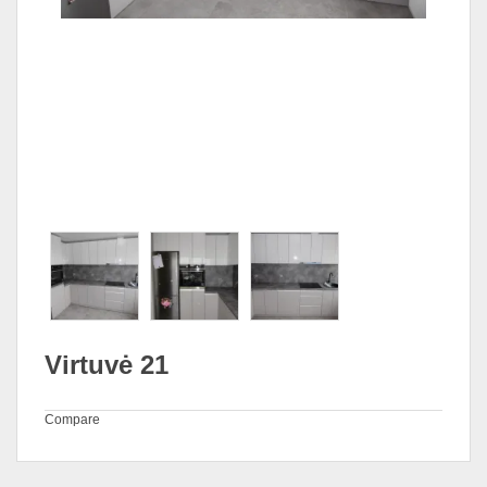
Virtuvė 21
Compare