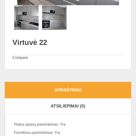
Virtuvė 22
Compare
APRAŠYMAS
ATSILIEPIMAI (0)
Platus spalvų pasirinkimas: Yra
Furnitūros pasirinkimas: Yra